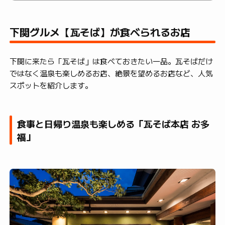
下関グルメ【瓦そば】が食べられるお店
下関に来たら「瓦そば」は食べておきたい一品。瓦そばだけ
ではなく温泉も楽しめるお店、絶景を望めるお店など、人気
スポットを紹介します。
食事と日帰り温泉も楽しめる「瓦そば本店 お多
福」