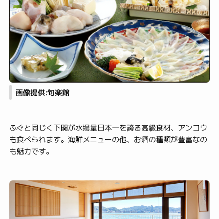
画像提供:旬楽館
ふぐと同じく下関が水揚量日本一を誇る高級食材、アンコウ
も食べられます。海鮮メニューの他、お酒の種類が豊富なの
も魅力です。