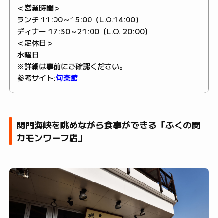
＜営業時間＞
ランチ 11:00～15:00（L.O.14:00）
ディナー 17:30～21:00（L.O. 20:00）
＜定休日＞
水曜日
※詳細は事前にご確認ください。
参考サイト:
旬楽館
関門海峡を眺めながら食事ができる「ふくの関
カモンワーフ店」