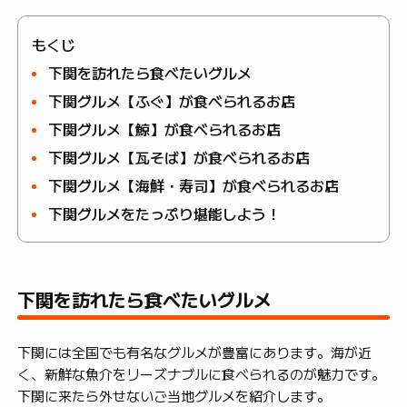
もくじ
下関を訪れたら食べたいグルメ
下関グルメ【ふぐ】が食べられるお店
下関グルメ【鯨】が食べられるお店
下関グルメ【瓦そば】が食べられるお店
下関グルメ【海鮮・寿司】が食べられるお店
下関グルメをたっぷり堪能しよう！
下関を訪れたら食べたいグルメ
下関には全国でも有名なグルメが豊富にあります。海が近
く、新鮮な魚介をリーズナブルに食べられるのが魅力です。
下関に来たら外せないご当地グルメを紹介します。