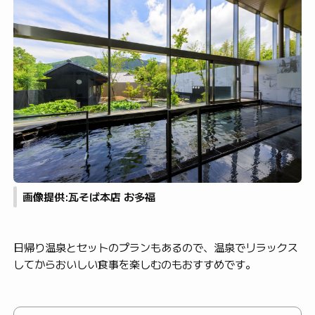
画像提供:瓦そば本店 お多福
日帰り温泉とセットのプランもあるので、温泉でリラックス
してからおいしい食事を楽しむのもおすすめです。