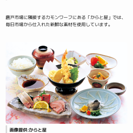
唐戸市場に隣接するカモンワーフにある「からと屋」では、
毎日市場から仕入れた新鮮な素材を使用しています。
画像提供:からと屋