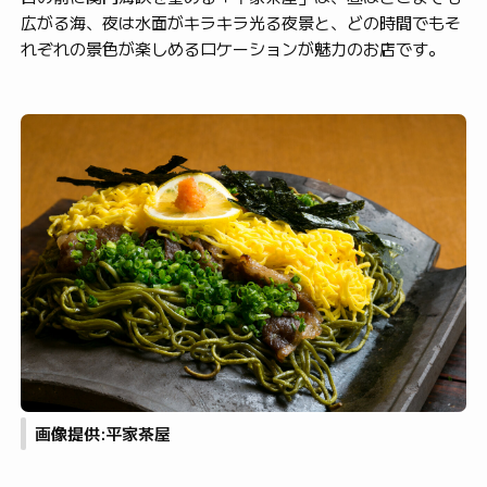
広がる海、夜は水面がキラキラ光る夜景と、どの時間でもそ
れぞれの景色が楽しめるロケーションが魅力のお店です。
画像提供:平家茶屋