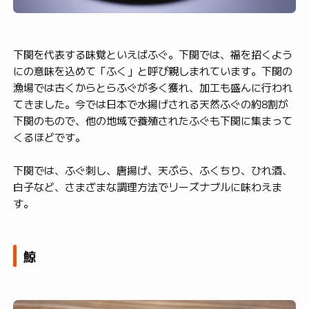
下関を代表する味覚といえばふぐ。下関では、福を招くよう
にの意味を込めて「ふく」と呼び親しまれています。下関の
漁場では古くからとらふぐが多く獲れ、加工も盛んに行われ
てきました。今では日本で水揚げされる天然ふぐの約8割が
下関のもので、他の地域で養殖されたふぐも下関に集まって
くるほどです。
下関では、ふぐ刺し、唐揚げ、天ぷら、ふくちり、ひれ酒、
白子など、さまざまな調理方法でリーズナブルに味わえま
す。
鯨