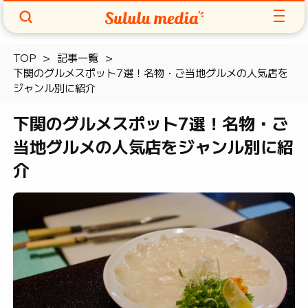
TOP
記事一覧
下関のグルメスポット7選！名物・ご当地グルメの人気店を
ジャンル別に紹介
下関のグルメスポット7選！名物・ご
当地グルメの人気店をジャンル別に紹
介