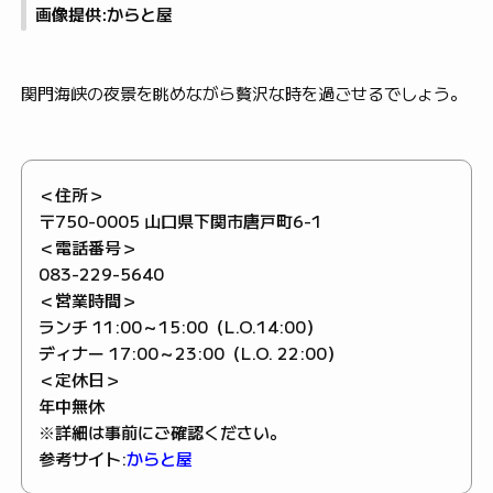
画像提供:からと屋
関門海峡の夜景を眺めながら贅沢な時を過ごせるでしょう。
＜住所＞
〒750-0005 山口県下関市唐戸町6-1
＜電話番号＞
083-229-5640
＜営業時間＞
ランチ 11:00～15:00（L.O.14:00）
ディナー 17:00～23:00（L.O. 22:00）
＜定休日＞
年中無休
※詳細は事前にご確認ください。
参考サイト:
からと屋