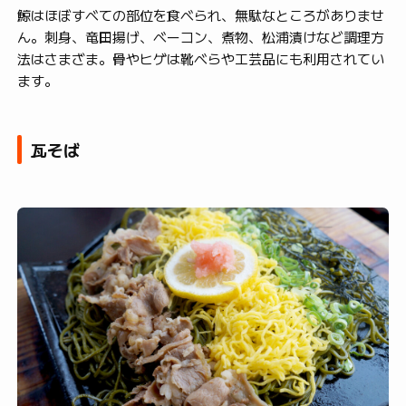
鯨はほぼすべての部位を食べられ、無駄なところがありませ
ん。刺身、竜田揚げ、ベーコン、煮物、松浦漬けなど調理方
法はさまざま。骨やヒゲは靴べらや工芸品にも利用されてい
ます。
瓦そば