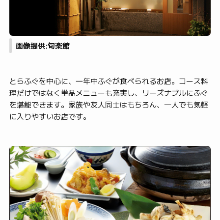
画像提供:旬楽館
とらふぐを中心に、一年中ふぐが食べられるお店。コース料
理だけではなく単品メニューも充実し、リーズナブルにふぐ
を堪能できます。家族や友人同士はもちろん、一人でも気軽
に入りやすいお店です。