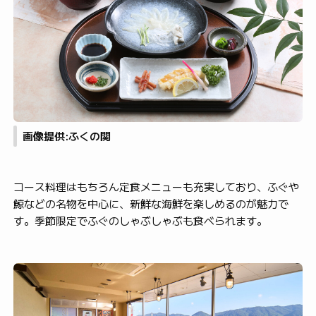
画像提供:ふくの関
コース料理はもちろん定食メニューも充実しており、ふぐや
鯨などの名物を中心に、新鮮な海鮮を楽しめるのが魅力で
す。季節限定でふぐのしゃぶしゃぶも食べられます。