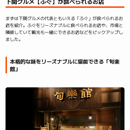
下関グルメ【ふぐ】が食べられるお店
まずは下関グルメの代表ともいえる「ふぐ」が食べられるお
店を紹介。ふぐをリーズナブルに食べられるお店や、市場と
隣接していて観光も一緒にできるお店などをピックアップし
ました。
本格的な味をリーズナブルに堪能できる「旬楽
館」