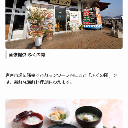
画像提供:ふくの関
唐戸市場に隣接するカモンワーフ内にある「ふくの関」で
は、新鮮な海鮮料理が味わえます。