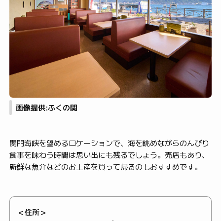
画像提供:ふくの関
関門海峡を望めるロケーションで、海を眺めながらのんびり
食事を味わう時間は思い出にも残るでしょう。売店もあり、
新鮮な魚介などのお土産を買って帰るのもおすすめです。
＜住所＞