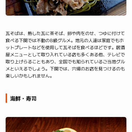
瓦そばは、熱した瓦に茶そば、卵や肉をのせ、つゆに付けて
食べる下関では不動のB級グルメ。地元の人達は家庭でもホ
ットプレートなどを使用して瓦そばを食べるほどです。居酒
屋メニューとして取り入れている店も多くある他、テレビで
取り上げらることもあり、全国でも知られているご当地グル
メといえるでしょう。下関では、穴場のお店を見つけるのも
楽しいかもしれません。
海鮮・寿司