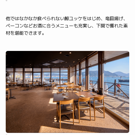
他ではなかなか食べられない鯨ユッケをはじめ、竜田揚げ、
ベーコンなどお酒に合うメニューも充実し、下関で獲れた素
材を堪能できます。