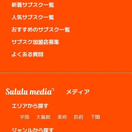
新着サブスク一覧
人気サブスク一覧
おすすめのサブスク一覧
サブスク加盟店募集
よくある質問
メディア
エリアから探す
宇部
大島郡
美祢
防府
下関
ジャンルから探す