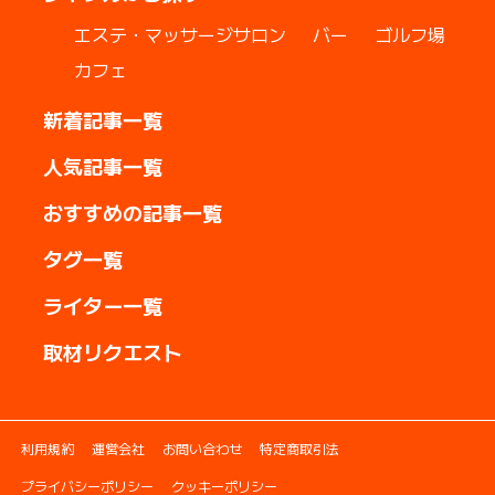
エステ・マッサージサロン
バー
ゴルフ場
カフェ
新着記事一覧
人気記事一覧
おすすめの記事一覧
タグ一覧
ライター一覧
取材リクエスト
利用規約
運営会社
お問い合わせ
特定商取引法
プライバシーポリシー
クッキーポリシー