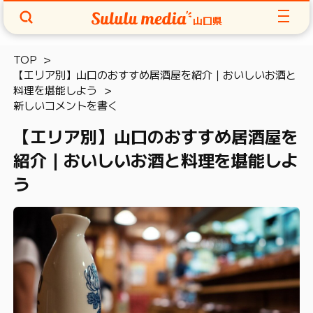
山口県
TOP
【エリア別】山口のおすすめ居酒屋を紹介｜おいしいお酒と
料理を堪能しよう
新しいコメントを書く
【エリア別】山口のおすすめ居酒屋を
紹介｜おいしいお酒と料理を堪能しよ
う