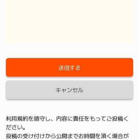
キャンセル
利用規約を順守し、内容に責任をもってご投稿く
ださい。
投稿の受け付けから公開までお時間を頂く場合が