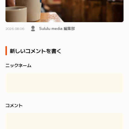
Sululu media 編集部
2026.08.06
新しいコメントを書く
ニックネーム
コメント