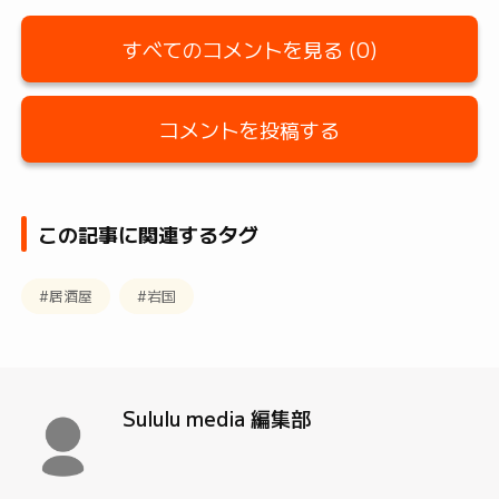
すべてのコメントを見る (0)
コメントを投稿する
この記事に関連するタグ
#居酒屋
#岩国
Sululu media 編集部