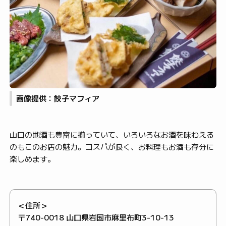
画像提供：餃子マフィア
山口の地酒も豊富に揃っていて、いろいろなお酒を味わえる
のもこのお店の魅力。コスパが良く、お料理もお酒も存分に
楽しめます。
＜住所＞
〒740-0018 山口県岩国市麻里布町3-10-13