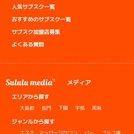
人気サブスク一覧
おすすめのサブスク一覧
サブスク加盟店募集
よくある質問
メディア
エリアから探す
大島郡
長門
下関
宇部
周南
ジャンルから探す
エステ・マッサージサロン
バー
ゴルフ場