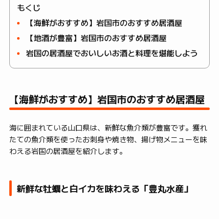
もくじ
【海鮮がおすすめ】岩国市のおすすめ居酒屋
【地酒が豊富】岩国市のおすすめ居酒屋
岩国の居酒屋でおいしいお酒と料理を堪能しよう
【海鮮がおすすめ】岩国市のおすすめ居酒屋
海に囲まれている山口県は、新鮮な魚介類が豊富です。獲れ
たての魚介類を使ったお刺身や焼き物、揚げ物メニューを味
わえる岩国の居酒屋を紹介します。
新鮮な牡蠣と白イカを味わえる「豊丸水産」