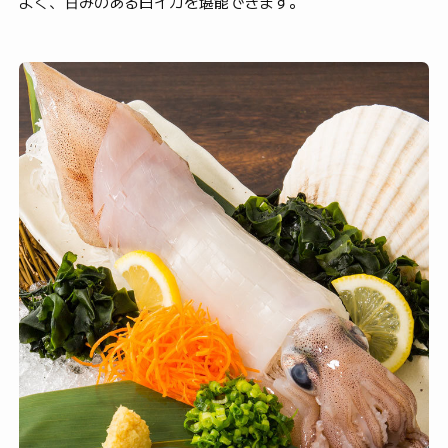
よく、甘みのある白イカを堪能できます。