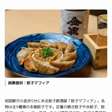
画像提供：餃子マフィア
岩国駅から徒歩5分にある餃子居酒屋「餃子マフィア」。名
物は全9種類の本格餃子です。定番の焼き餃子や水餃子、餃