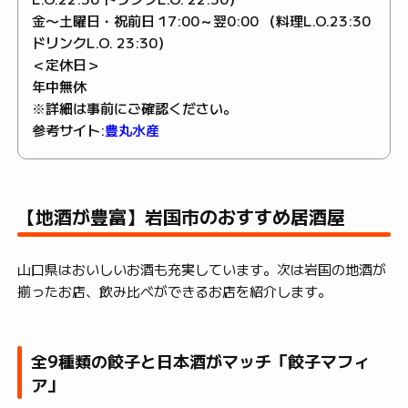
金〜土曜日・祝前日 17:00～翌0:00 （料理L.O.23:30
ドリンクL.O. 23:30）
＜定休日＞
年中無休
※詳細は事前にご確認ください。
参考サイト:
豊丸水産
【地酒が豊富】岩国市のおすすめ居酒屋
山口県はおいしいお酒も充実しています。次は岩国の地酒が
揃ったお店、飲み比べができるお店を紹介します。
全9種類の餃子と日本酒がマッチ「餃子マフィ
ア」