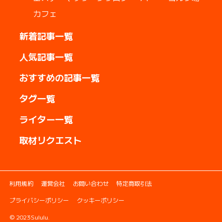
カフェ
新着記事一覧
人気記事一覧
おすすめの記事一覧
タグ一覧
ライター一覧
取材リクエスト
利用規約
運営会社
お問い合わせ
特定商取引法
プライバシーポリシー
クッキーポリシー
© 2023Sululu.