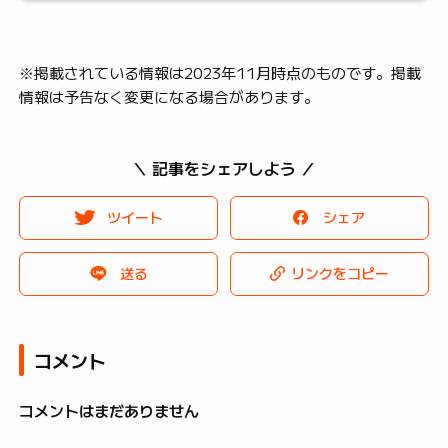
※掲載されている情報は2023年11月時点のものです。掲載
情報は予告なく変更になる場合があります。
＼ 記事をシェアしよう ／
ツイート
シェア
送る
リンクをコピー
コメント
コメントはまだありません