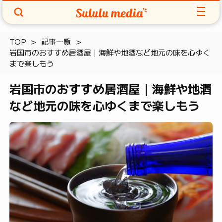
TOP
記事一覧
岩国市のおすすめ居酒屋｜海鮮や地酒など地元の味を心ゆく
まで楽しもう
岩国市のおすすめ居酒屋｜海鮮や地酒
など地元の味を心ゆくまで楽しもう