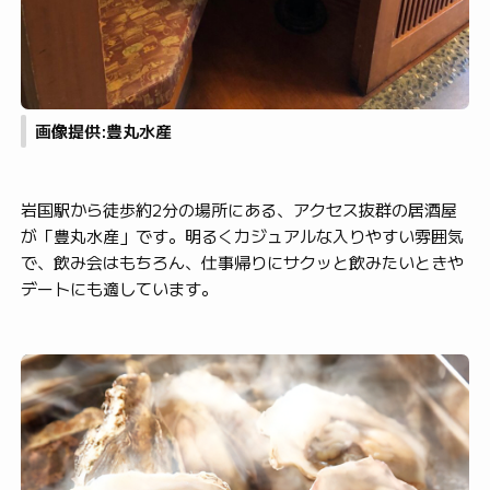
画像提供:豊丸水産
岩国駅から徒歩約2分の場所にある、アクセス抜群の居酒屋
が「豊丸水産」です。明るくカジュアルな入りやすい雰囲気
で、飲み会はもちろん、仕事帰りにサクッと飲みたいときや
デートにも適しています。