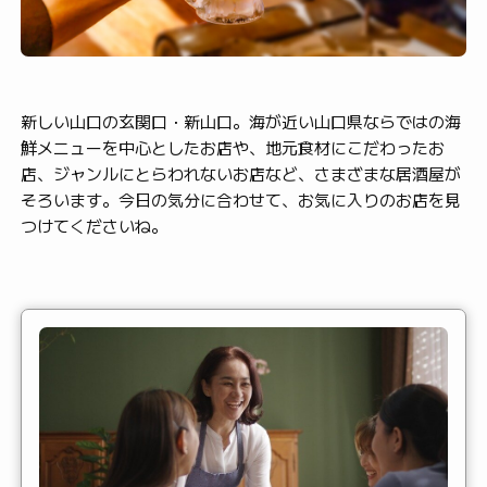
新しい山口の玄関口・新山口。海が近い山口県ならではの海
鮮メニューを中心としたお店や、地元食材にこだわったお
店、ジャンルにとらわれないお店など、さまざまな居酒屋が
そろいます。今日の気分に合わせて、お気に入りのお店を見
つけてくださいね。