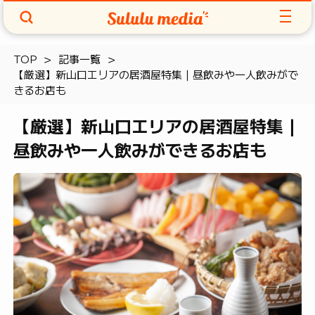
TOP
記事一覧
【厳選】新山口エリアの居酒屋特集｜昼飲みや一人飲みがで
きるお店も
【厳選】新山口エリアの居酒屋特集｜
昼飲みや一人飲みができるお店も