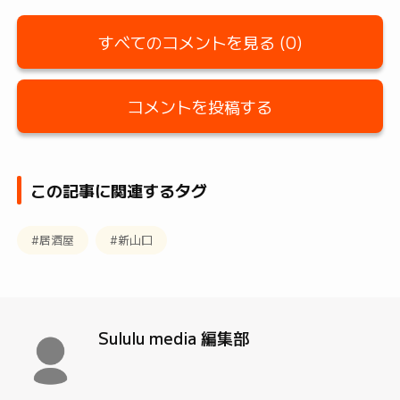
すべてのコメントを見る (0)
コメントを投稿する
この記事に関連するタグ
#居酒屋
#新山口
Sululu media 編集部