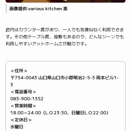
画像提供:various kitchen 黒
店内はカウンター席があり、一人でも気兼ねなく利用できま
す。その他テーブル席、座敷もあるので、どんなシーンでも
利用しやすいアットホームさが魅力です。
＜住所＞
〒754-0043 山口県山口市小郡明治2-5-3 岡本ビル1-
3
＜電話番号＞
083-900-1352
＜営業時間＞
18:00～24:00（L.O.23:30、日曜日L.O.22:00）
＜定休日＞
水曜日