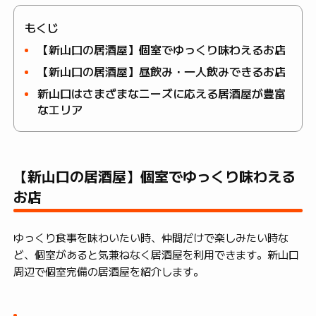
もくじ
【新山口の居酒屋】個室でゆっくり味わえるお店
【新山口の居酒屋】昼飲み・一人飲みできるお店
新山口はさまざまなニーズに応える居酒屋が豊富
なエリア
【新山口の居酒屋】個室でゆっくり味わえる
お店
ゆっくり食事を味わいたい時、仲間だけで楽しみたい時な
ど、個室があると気兼ねなく居酒屋を利用できます。新山口
周辺で個室完備の居酒屋を紹介します。