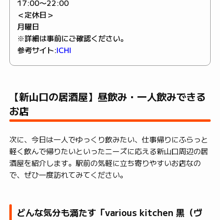
17:00〜22:00
＜定休日＞
月曜日
※詳細は事前にご確認ください。
参考サイト:
ICHI
【新山口の居酒屋】昼飲み・一人飲みできる
お店
次に、今日は一人でゆっくり飲みたい、仕事帰りにふらっと
軽く飲んで帰りたいといったニーズに応える新山口周辺の居
酒屋を紹介します。駅前の気軽に立ち寄りやすいお店なの
で、ぜひ一度訪れてみてください。
どんな気分も満たす「various kitchen 黒（ヴ