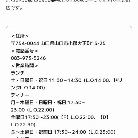
店です。
＜住所＞
〒754-0044 山口県山口市小郡大正町15-25
＜電話番号＞
083-973-3246
＜営業時間＞
ランチ
土・日曜日・祝日 11:30～14:30（L.O.14:00、ドリ
ンクL.O.14:00）
ディナー
月～木曜日・日曜日・祝日 17:30～
23:00（L.O.22:00）
全曜日17:30〜23:00(【F】L.O.22:00、【D】
L.O.22:30)
金〜土曜日・祝前日 17:30～24:00（L.O.23:00）