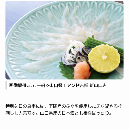
画像提供:ここ一軒で山口県！アンド吉祥 新山口店
特別な日の食事には、下関産のふぐを使用したふぐ鍋やふぐ
刺しも人気です。山口県産の日本酒とも相性ばっちり。