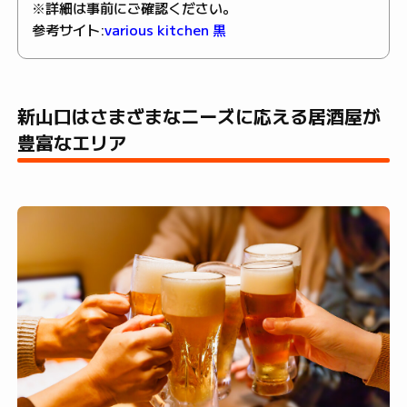
※詳細は事前にご確認ください。
参考サイト:
various kitchen 黒
新山口はさまざまなニーズに応える居酒屋が
豊富なエリア