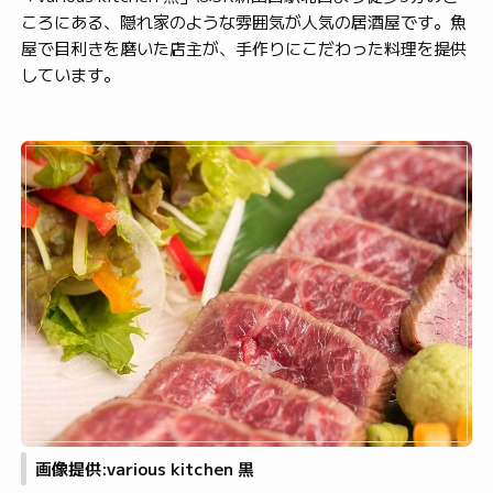
ころにある、隠れ家のような雰囲気が人気の居酒屋です。魚
屋で目利きを磨いた店主が、手作りにこだわった料理を提供
しています。
画像提供:various kitchen 黒