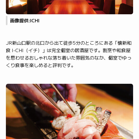
画像提供:ICHI
JR新山口駅の北口から出て徒歩5分のところにある「懐新和
食 I-CHI（イチ）」は完全個室の居酒屋です。割烹や和食屋
を思わせるおしゃれな落ち着いた雰囲気のなか、個室でゆっ
くり食事を楽しめると評判です。