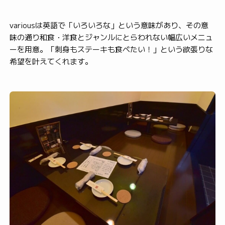
variousは英語で「いろいろな」という意味があり、その意
味の通り和食・洋食とジャンルにとらわれない幅広いメニュ
ーを用意。「刺身もステーキも食べたい！」という欲張りな
希望を叶えてくれます。