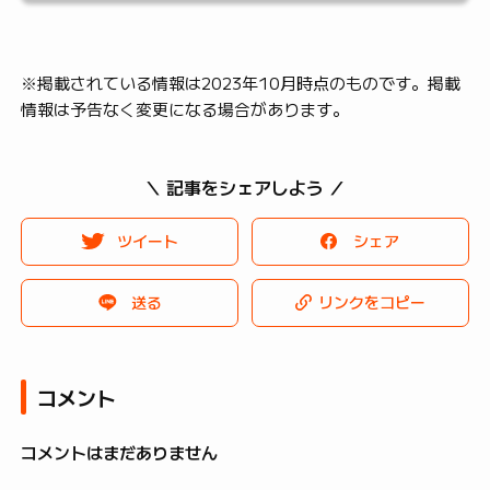
※掲載されている情報は2023年10月時点のものです。掲載
情報は予告なく変更になる場合があります。
＼ 記事をシェアしよう ／
ツイート
シェア
送る
リンクをコピー
コメント
コメントはまだありません