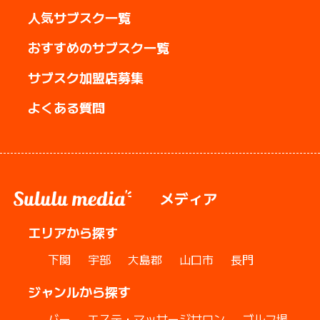
人気サブスク一覧
おすすめのサブスク一覧
サブスク加盟店募集
よくある質問
メディア
エリアから探す
下関
宇部
大島郡
山口市
長門
ジャンルから探す
バー
エステ・マッサージサロン
ゴルフ場