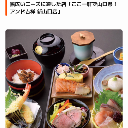
幅広いニーズに適した店「ここ一軒で山口県！
アンド吉祥 新山口店」