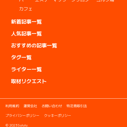
カフェ
新着記事一覧
人気記事一覧
おすすめの記事一覧
タグ一覧
ライター一覧
取材リクエスト
利用規約
運営会社
お問い合わせ
特定商取引法
プライバシーポリシー
クッキーポリシー
© 2023Sululu.