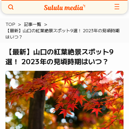
TOP
記事一覧
【最新】山口の紅葉絶景スポット9選！ 2023年の見頃時期
はいつ？
【最新】山口の紅葉絶景スポット9
選！ 2023年の見頃時期はいつ？