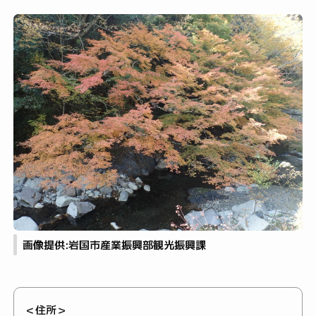
画像提供:岩国市産業振興部観光振興課
＜住所＞