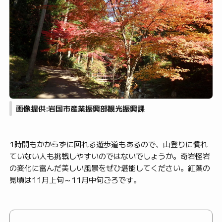
画像提供:岩国市産業振興部観光振興課
1時間もかからずに回れる遊歩道もあるので、山登りに慣れ
ていない人も挑戦しやすいのではないでしょうか。奇岩怪岩
の変化に富んだ美しい風景をぜひ堪能してください。紅葉の
見頃は11月上旬～11月中旬ごろです。