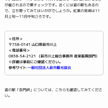
が催されるので要チェックです。近くには道の駅もあるの
で、立ち寄ってみてはいかがでしょうか。紅葉の見頃は11
月上旬〜11月中旬ごろです。
＜住所＞
〒758-0141 山口県萩市川上
＜電話番号＞
0838-54-2121 （萩市川上総合事務所 産業振興部門）
※詳細は事前にご確認ください。
参考サイト:
一般社団法人萩市観光協会
道の駅「長門峡」については、こちらも確認してみてくださ
い。