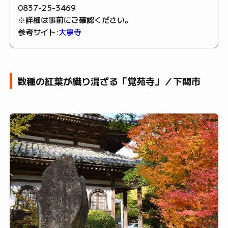
0837-25-3469
※詳細は事前にご確認ください。
参考サイト:
大寧寺
数種の紅葉が織り混ざる「覚苑寺」／下関市