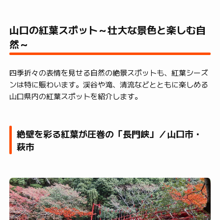
山口の紅葉スポット～壮大な景色と楽しむ自
然～
四季折々の表情を見せる自然の絶景スポットも、紅葉シーズ
ンは特に賑わいます。渓谷や滝、清流などとともに楽しめる
山口県内の紅葉スポットを紹介します。
絶壁を彩る紅葉が圧巻の「長門峡」／山口市・
萩市