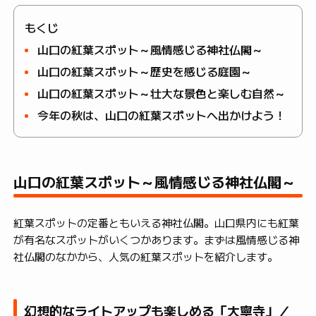
もくじ
山口の紅葉スポット～風情感じる神社仏閣～
山口の紅葉スポット～歴史を感じる庭園～
山口の紅葉スポット～壮大な景色と楽しむ自然～
今年の秋は、山口の紅葉スポットへ出かけよう！
山口の紅葉スポット～風情感じる神社仏閣～
紅葉スポットの定番ともいえる神社仏閣。山口県内にも紅葉
が有名なスポットがいくつかあります。まずは風情感じる神
社仏閣のなかから、人気の紅葉スポットを紹介します。
幻想的なライトアップも楽しめる「大寧寺」／