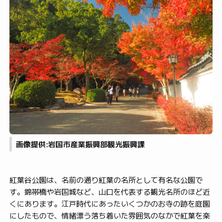
画像提供:岩国市産業振興部観光振興課
紅葉谷公園は、名前の通り紅葉の名所として有名な公園で
す。錦帯橋や岩国城など、山口を代表する観光名所のほど近
くにあります。江戸時代にあったいくつかのお寺の跡を庭園
にしたもので、情緒漂う落ち着いた雰囲気のなかで紅葉を楽