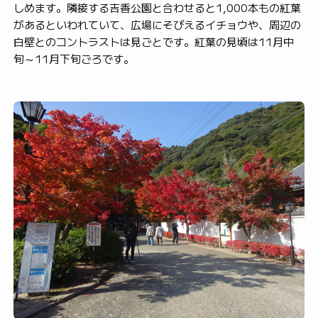
しめます。隣接する吉香公園と合わせると1,000本もの紅葉
があるといわれていて、広場にそびえるイチョウや、周辺の
白壁とのコントラストは見ごとです。紅葉の見頃は11月中
旬～11月下旬ごろです。