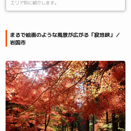
エリア別に紹介します。
まるで絵画のような風景が広がる「寂地峡」／
岩国市