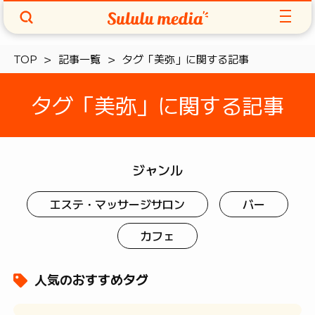
TOP
記事一覧
タグ「美弥」に関する記事
タグ「美弥」に関する記事
ジャンル
エステ・マッサージサロン
バー
カフェ
人気のおすすめタグ