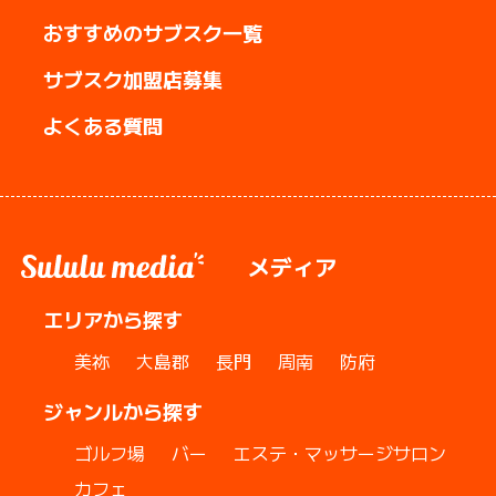
おすすめのサブスク一覧
サブスク加盟店募集
よくある質問
メディア
エリアから探す
美祢
大島郡
長門
周南
防府
ジャンルから探す
ゴルフ場
バー
エステ・マッサージサロン
カフェ