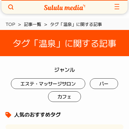
TOP
記事一覧
タグ「温泉」に関する記事
タグ「温泉」に関する記事
ジャンル
エステ・マッサージサロン
バー
カフェ
人気のおすすめタグ