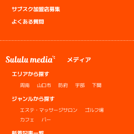
サブスク加盟店募集
よくある質問
メディア
エリアから探す
周南
山口市
防府
宇部
下関
ジャンルから探す
エステ・マッサージサロン
ゴルフ場
カフェ
バー
新着記事一覧