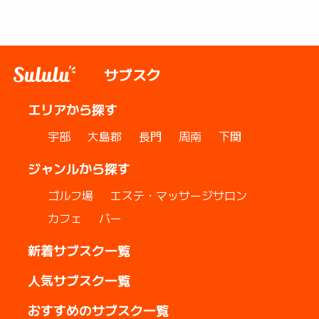
サブスク
エリアから探す
宇部
大島郡
長門
周南
下関
ジャンルから探す
ゴルフ場
エステ・マッサージサロン
カフェ
バー
新着サブスク一覧
人気サブスク一覧
おすすめのサブスク一覧