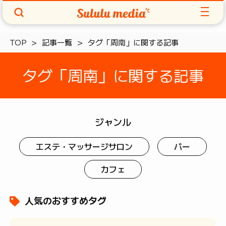
TOP
記事一覧
タグ「周南」に関する記事
タグ「周南」に関する記事
ジャンル
エステ・マッサージサロン
バー
カフェ
人気のおすすめタグ