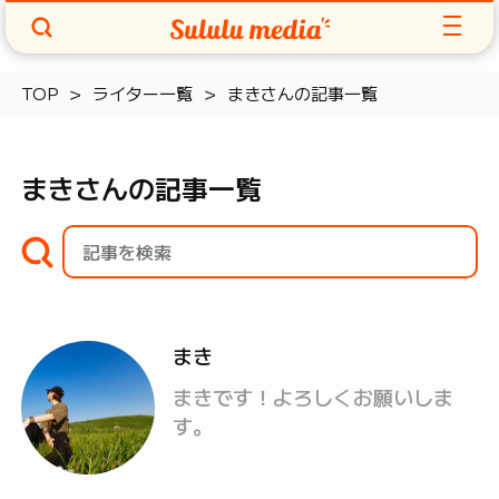
TOP
ライター一覧
まきさんの記事一覧
まきさんの記事一覧
まき
まきです！よろしくお願いしま
す。