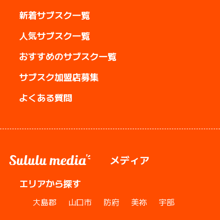
新着サブスク一覧
人気サブスク一覧
おすすめのサブスク一覧
サブスク加盟店募集
よくある質問
メディア
エリアから探す
大島郡
山口市
防府
美祢
宇部