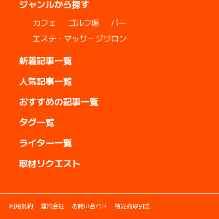
ジャンルから探す
カフェ
ゴルフ場
バー
エステ・マッサージサロン
新着記事一覧
人気記事一覧
おすすめの記事一覧
タグ一覧
ライター一覧
取材リクエスト
利用規約
運営会社
お問い合わせ
特定商取引法